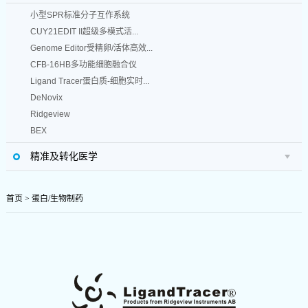
小型SPR标准分子互作系统
CUY21EDIT II超级多模式活...
Genome Editor受精卵/活体高效...
CFB-16HB多功能细胞融合仪
Ligand Tracer蛋白质-细胞实时...
DeNovix
Ridgeview
BEX
精准及转化医学
首页
>
蛋白/生物制药